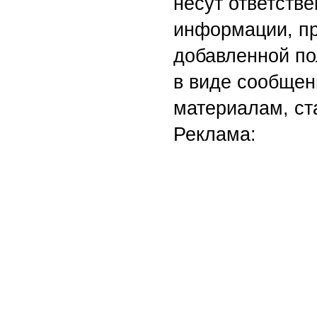
несут ответств
информации, пр
добавленной по
в виде сообщен
материалам, ст
Реклама: